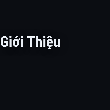
Giới Thiệu